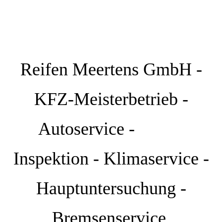
Reifen Meertens GmbH -
KFZ-Meisterbetrieb -
Autoservice -
Inspektion - Klimaservice -
Hauptuntersuchung -
Bremsenservice