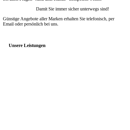
Damit Sie immer sicher unterwegs sind!
Günstige Angebote aller Marken erhalten Sie telefonisch, per
Email oder persönlich bei uns.
Unsere Leistungen