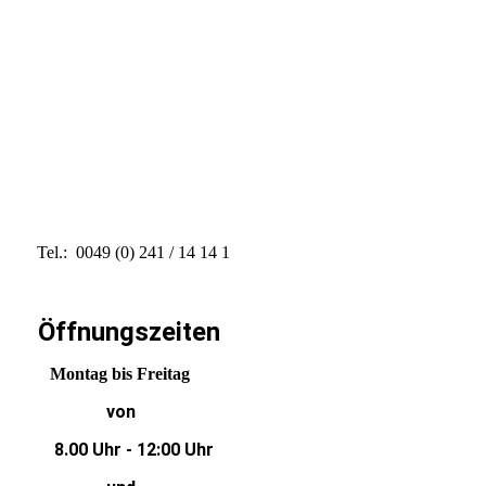
Tel.: 0049 (0) 241 / 14 14 1
Öffnungszeiten
Montag bis Freitag
von
8.00 Uhr - 12:00 Uhr