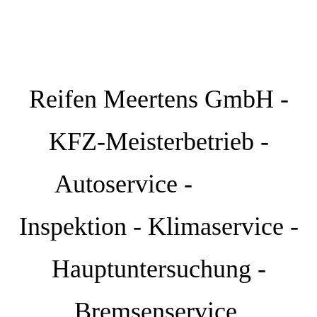
Reifen Meertens GmbH -
KFZ-Meisterbetrieb -
Autoservice -
Inspektion - Klimaservice -
Hauptuntersuchung -
Bremsenservice