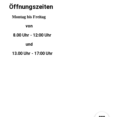
Öffnungszeiten
Montag bis Freitag
von
8.00 Uhr - 12:00 Uhr
und
13.00 Uhr - 17:00 Uhr