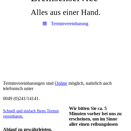
Alles aus einer Hand.
Terminvereinbarung
Terminvereinbarungen sind
Online
möglich, natürlich auch
telefonisch unter
0049 (0)241/14141.
Wir bitten Sie ca. 5
Schnell und einfach Ihren Termin
Minuten vorher bei uns zu
vereinbaren.
erscheinen, um im Sinne
aller einen reibungslosen
Ablauf zu gewährleisten.