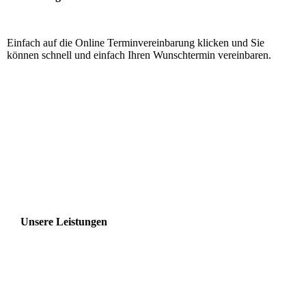
Einfach auf die Online Terminvereinbarung klicken und Sie
können schnell und einfach Ihren Wunschtermin vereinbaren.
Unsere Leistungen