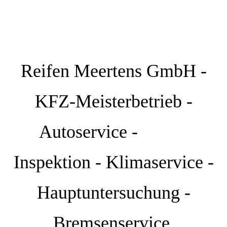
Reifen Meertens GmbH -
KFZ-Meisterbetrieb -
Autoservice -
Inspektion - Klimaservice -
Hauptuntersuchung -
Bremsenservice