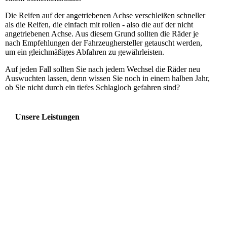
Die Reifen auf der angetriebenen Achse verschleißen schneller
als die Reifen, die einfach mit rollen - also die auf der nicht
angetriebenen Achse. Aus diesem Grund sollten die Räder je
nach Empfehlungen der Fahrzeughersteller getauscht werden,
um ein gleichmäßiges Abfahren zu gewährleisten.
Auf jeden Fall sollten Sie nach jedem Wechsel die Räder neu
Auswuchten lassen, denn wissen Sie noch in einem halben Jahr,
ob Sie nicht durch ein tiefes Schlagloch gefahren sind?
Unsere Leistungen