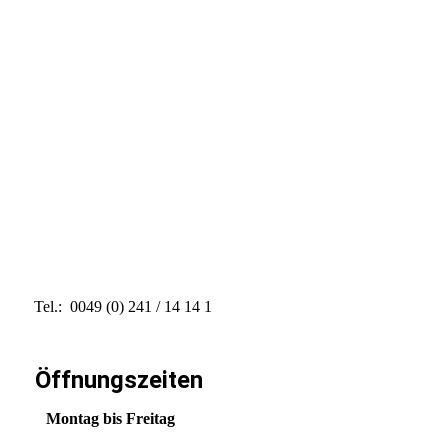
Tel.: 0049 (0) 241 / 14 14 1
Öffnungszeiten
Montag bis Freitag