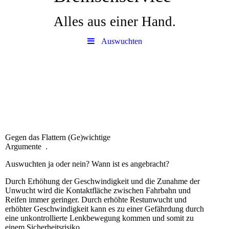
Alles aus einer Hand.
Auswuchten
Gegen das Flattern (Ge)wichtige
Argumente .
Auswuchten ja oder nein? Wann ist es angebracht?
Durch Erhöhung der Geschwindigkeit und die Zunahme der
Unwucht wird die Kontaktfläche zwischen Fahrbahn und
Reifen immer geringer. Durch erhöhte Restunwucht und
erhöhter Geschwindigkeit kann es zu einer Gefährdung durch
eine unkontrollierte Lenkbewegung kommen und somit zu
einem Sicherheitsrisiko.