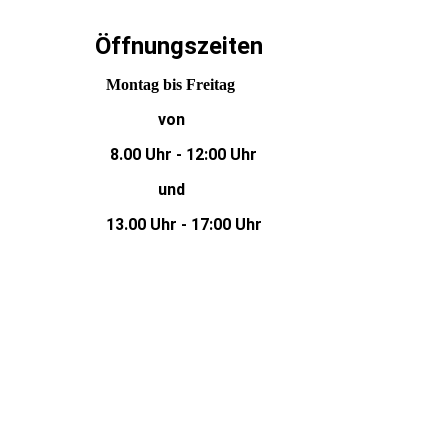
Öffnungszeiten
Montag bis Freitag
von
8.00 Uhr - 12:00 Uhr
und
13.00 Uhr - 17:00 Uhr