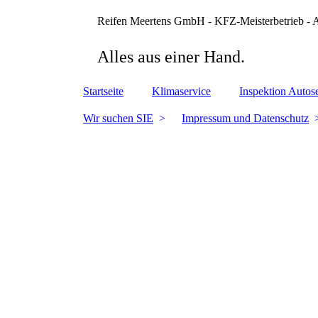
Reifen Meertens GmbH - KFZ-Meisterbetrieb -
Alles aus einer Hand.
Startseite
Klimaservice
Inspektion Autos
Wir suchen SIE
Impressum und Datenschutz