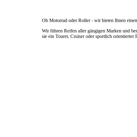
Ob Motorrad oder Roller - wir bieten Ihnen eine
Wir führen Reifen aller gängigen Marken und bera
sie ein Tourer, Cruiser oder sportlich orientiert